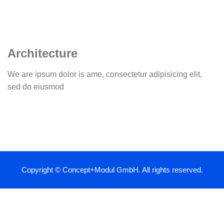
Architecture
We are ipsum dolor is ame, consectetur adipisicing elit,
sed do eiusmod
Copyright © Concept+Modul GmbH. All rights reserved.